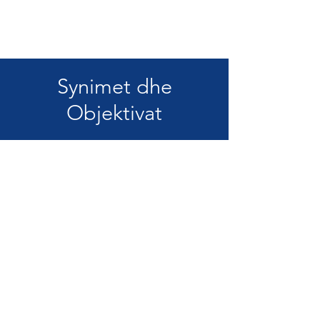
Synimet dhe
Objektivat