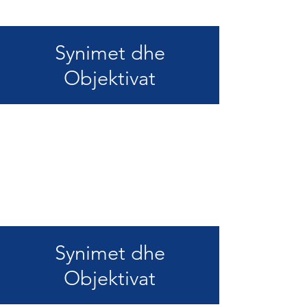
Synimet dhe
Objektivat
Synimet dhe
Objektivat