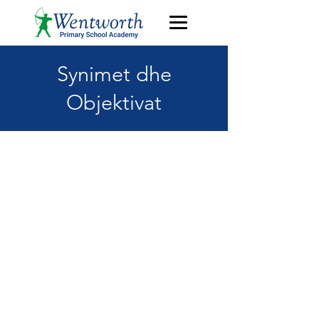
Synimet dhe
Objektivat